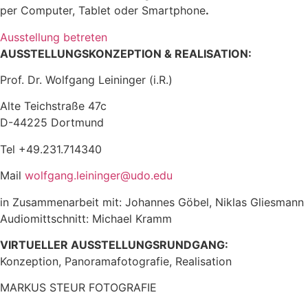
per Computer, Tablet oder Smartphone
.
Ausstellung betreten
AUSSTELLUNGSKONZEPTION & REALISATION:
Prof. Dr. Wolfgang Leininger (i.R.)
Alte Teichstraße 47c
D-44225 Dortmund
Tel +49.231.714340
Mail
wolfgang.leininger@udo.edu
in Zusammenarbeit mit: Johannes Göbel, Niklas Gliesmann
Audiomittschnitt: Michael Kramm
VIRTUELLER AUSSTELLUNGSRUNDGANG:
Konzeption, Panoramafotografie, Realisation
MARKUS STEUR FOTOGRAFIE