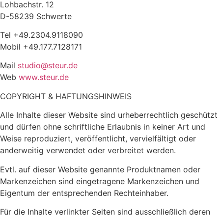
Lohbachstr. 12
D-58239 Schwerte
Tel +49.2304.9118090
Mobil +49.177.7128171
Mail
studio@steur.de
Web
www.steur.de
COPYRIGHT & HAFTUNGSHINWEIS
Alle Inhalte dieser Website sind urheberrechtlich geschützt
und dürfen ohne schriftliche Erlaubnis in keiner Art und
Weise reproduziert, veröffentlicht, vervielfältigt oder
anderweitig verwendet oder verbreitet werden.
Evtl. auf dieser Website genannte Produktnamen oder
Markenzeichen sind eingetragene Markenzeichen und
Eigentum der entsprechenden Rechteinhaber.
Für die Inhalte verlinkter Seiten sind ausschließlich deren